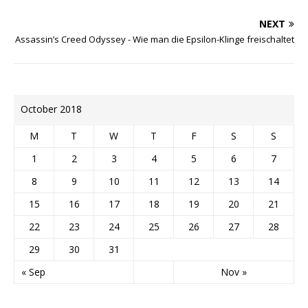
NEXT
Assassin’s Creed Odyssey - Wie man die Epsilon-Klinge freischaltet
October 2018
M
T
W
T
F
S
S
1
2
3
4
5
6
7
8
9
10
11
12
13
14
15
16
17
18
19
20
21
22
23
24
25
26
27
28
29
30
31
« Sep
Nov »