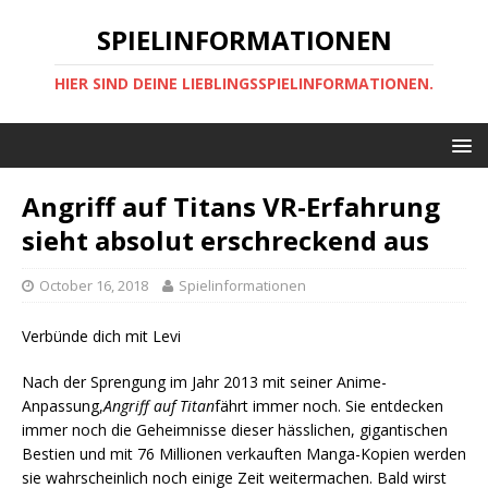
SPIELINFORMATIONEN
HIER SIND DEINE LIEBLINGSSPIELINFORMATIONEN.
Angriff auf Titans VR-Erfahrung
sieht absolut erschreckend aus
October 16, 2018
Spielinformationen
Verbünde dich mit Levi
Nach der Sprengung im Jahr 2013 mit seiner Anime-
Anpassung,
Angriff auf Titan
fährt immer noch. Sie entdecken
immer noch die Geheimnisse dieser hässlichen, gigantischen
Bestien und mit 76 Millionen verkauften Manga-Kopien werden
sie wahrscheinlich noch einige Zeit weitermachen. Bald wirst