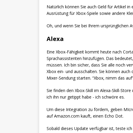
Natürlich können Sie auch Geld für Artikel 
Ausrüstung für Xbox-Spiele sowie andere Kl
Oh, und wenn Sie bei Ihrem ursprünglichen A
Alexa
Eine Xbox-Fähigkeit kommt heute nach Corta
Sprachassistenten hinzufügen. Das bedeutet,
müssen. Ich bin sicher, dass Sie alle noch ver
Xbox ein- und ausschalten. Sie können auch 
Mixer-Sendung starten. “Xbox, nimm das auf” 
Sie finden den Xbox-Skill im Alexa-Skill-Store
ich ihn nur getippt habe - ich schwöre es.
Um diese Integration zu fördern, geben MI
auf Amazon.com kauft, einen Echo Dot.
Sobald dieses Update verfügbar ist, teste ich