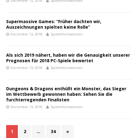
December 13, 2018
Spielinformationen
Supermassive Games: “Früher dachten wir,
Auszeichnungen spielten keine Rolle”
December 13, 2018
Spielinformationen
Als sich 2019 nähert, haben wir die Genauigkeit unserer
Prognosen für 2018 PC-Spiele bewertet
December 13, 2018
Spielinformationen
Dungeons & Dragons enthüllt ein Monster, das Sieger
im Wettbewerb gewonnen haben: Sehen Sie die
furchterregenden Finalisten
December 13, 2018
Spielinformationen
1
2
…
34
»