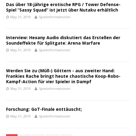
Das über 18-jährige erotische RPG / Tower Defense-
Spiel “Sassy Squad” ist jetzt über Nutaku erhältlich
May 31, 2019
Spielinformationen
Interview: Hexany Audio diskutiert das Erstellen der
Soundeffekte für Splitgate: Arena Warfare
May 31, 2019
Spielinformationen
Werden Sie zu (Müll-) Göttern - aus zweiter Hand:
Frankies Rache bringt heute chaotische Koop-Robo-
Kampf-Action für vier Spieler in Dampf
May 31, 2019
Spielinformationen
Forschung: GoT-Finale enttäuscht;
May 31, 2019
Spielinformationen