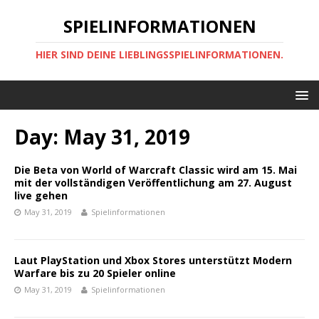
SPIELINFORMATIONEN
HIER SIND DEINE LIEBLINGSSPIELINFORMATIONEN.
Day: May 31, 2019
Die Beta von World of Warcraft Classic wird am 15. Mai
mit der vollständigen Veröffentlichung am 27. August
live gehen
May 31, 2019
Spielinformationen
Laut PlayStation und Xbox Stores unterstützt Modern
Warfare bis zu 20 Spieler online
May 31, 2019
Spielinformationen