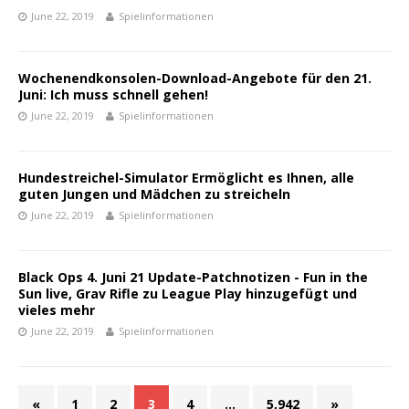
June 22, 2019
Spielinformationen
Wochenendkonsolen-Download-Angebote für den 21.
Juni: Ich muss schnell gehen!
June 22, 2019
Spielinformationen
Hundestreichel-Simulator Ermöglicht es Ihnen, alle
guten Jungen und Mädchen zu streicheln
June 22, 2019
Spielinformationen
Black Ops 4. Juni 21 Update-Patchnotizen - Fun in the
Sun live, Grav Rifle zu League Play hinzugefügt und
vieles mehr
June 22, 2019
Spielinformationen
«
1
2
3
4
…
5,942
»