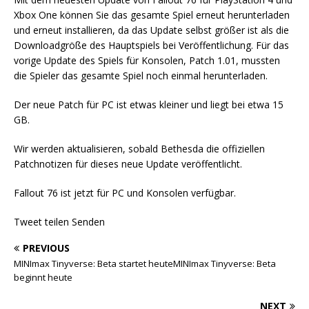
Xbox One können Sie das gesamte Spiel erneut herunterladen
und erneut installieren, da das Update selbst größer ist als die
Downloadgröße des Hauptspiels bei Veröffentlichung. Für das
vorige Update des Spiels für Konsolen, Patch 1.01, mussten
die Spieler das gesamte Spiel noch einmal herunterladen.
Der neue Patch für PC ist etwas kleiner und liegt bei etwa 15
GB.
Wir werden aktualisieren, sobald Bethesda die offiziellen
Patchnotizen für dieses neue Update veröffentlicht.
Fallout 76 ist jetzt für PC und Konsolen verfügbar.
Tweet teilen Senden
PREVIOUS
MINImax Tinyverse: Beta startet heuteMINImax Tinyverse: Beta
beginnt heute
NEXT