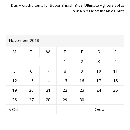
Das Freischalten aller Super Smash Bros. Ultimate Fighters sollte
nur ein paar Stunden dauern
November 2018
M
T
W
T
F
S
S
1
2
3
4
5
6
7
8
9
10
11
12
13
14
15
16
17
18
19
20
21
22
23
24
25
26
27
28
29
30
« Oct
Dec »