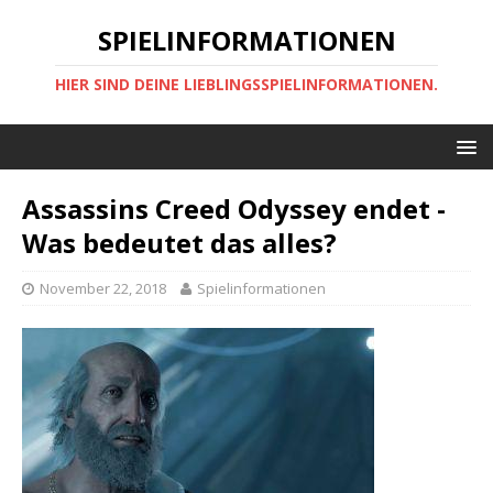
SPIELINFORMATIONEN
HIER SIND DEINE LIEBLINGSSPIELINFORMATIONEN.
Assassins Creed Odyssey endet -
Was bedeutet das alles?
November 22, 2018
Spielinformationen