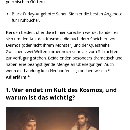
griechischen Göttern.
Black Friday-Angebote: Sehen Sie hier die besten Angebote
für Frühbucher.
Bei den beiden, über die ich hier sprechen werde, handelt es
sich um den Kult des Kosmos, die nach dem Speichern von
Deimos (oder nicht Ihrem Monster) und der Questreihe
Zwischen zwei Welten immer noch sehr viel zum Schlachten
zur Verfügung stehen. Beide enden besonders dramatisch und
haben eine beängstigende Menge an Überlegungen. Auch
wenn die Landung kein Heuhaufen ist, tauchen wir ein.
*
Adlerlärm *
1. Wer endet im Kult des Kosmos, und
warum ist das wichtig?