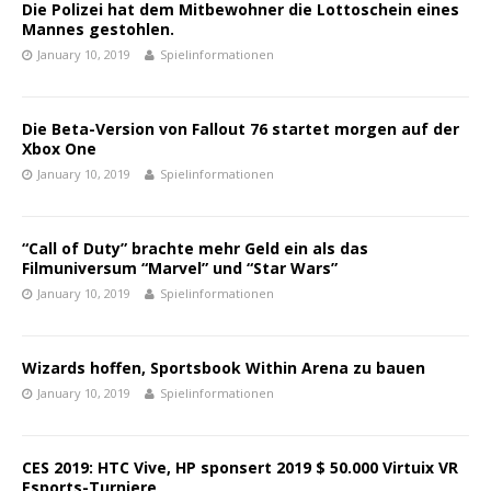
Die Polizei hat dem Mitbewohner die Lottoschein eines
Mannes gestohlen.
January 10, 2019
Spielinformationen
Die Beta-Version von Fallout 76 startet morgen auf der
Xbox One
January 10, 2019
Spielinformationen
“Call of Duty” brachte mehr Geld ein als das
Filmuniversum “Marvel” und “Star Wars”
January 10, 2019
Spielinformationen
Wizards hoffen, Sportsbook Within Arena zu bauen
January 10, 2019
Spielinformationen
CES 2019: HTC Vive, HP sponsert 2019 $ 50.000 Virtuix VR
Esports-Turniere