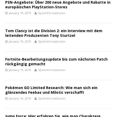
PSN-Angebote: Über 200 neue Angebote und Rabatte in
europäischen PlayStation-Stores
January 19, 2019
Spielinformationen
Tom Clancy ist die Division 2: ein Interview mit dem
leitenden Produzenten Tony Sturtzel
January 19, 2019
Spielinformationen
Fortnite-Bearbeitungsupdate bis zum nächsten Patch
rückgängig gemacht
January 19, 2019
Spielinformationen
Pokémon GO Limited Research: Wie man sich ein
glänzendes Feebas und Milotic verschafft
January 19, 2019
Spielinformationen
Jump Force: Hier erfahren Sie, wie man Charaktere