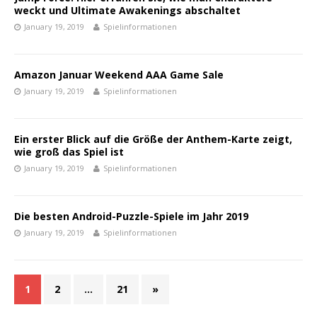
weckt und Ultimate Awakenings abschaltet
January 19, 2019
Spielinformationen
Amazon Januar Weekend AAA Game Sale
January 19, 2019
Spielinformationen
Ein erster Blick auf die Größe der Anthem-Karte zeigt,
wie groß das Spiel ist
January 19, 2019
Spielinformationen
Die besten Android-Puzzle-Spiele im Jahr 2019
January 19, 2019
Spielinformationen
1
2
…
21
»