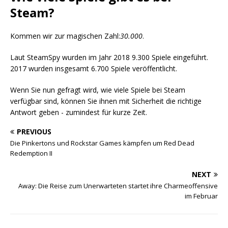
Steam?
Kommen wir zur magischen Zahl:
30.000
.
Laut SteamSpy wurden im Jahr 2018 9.300 Spiele eingeführt.
2017 wurden insgesamt 6.700 Spiele veröffentlicht.
Wenn Sie nun gefragt wird, wie viele Spiele bei Steam
verfügbar sind, können Sie ihnen mit Sicherheit die richtige
Antwort geben - zumindest für kurze Zeit.
PREVIOUS
Die Pinkertons und Rockstar Games kämpfen um Red Dead
Redemption II
NEXT
Away: Die Reise zum Unerwarteten startet ihre Charmeoffensive
im Februar